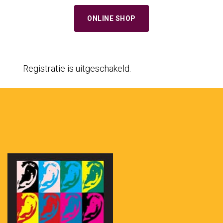
ONLINE SHOP
Registratie is uitgeschakeld.