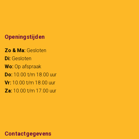
Openingstijden
Zo & Ma:
Gesloten
Di:
Gesloten
Wo:
Op afspraak
Do:
10.00 t/m 18.00 uur
Vr:
10.00 t/m 18.00 uur
Za:
10.00 t/m 17.00 uur
Contactgegevens