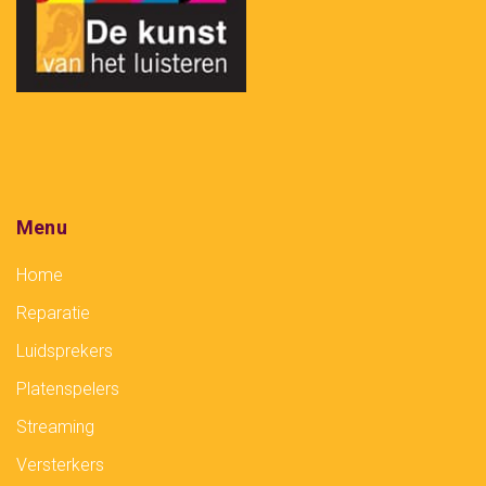
Menu
Home
Reparatie
Luidsprekers
Platenspelers
Streaming
Versterkers