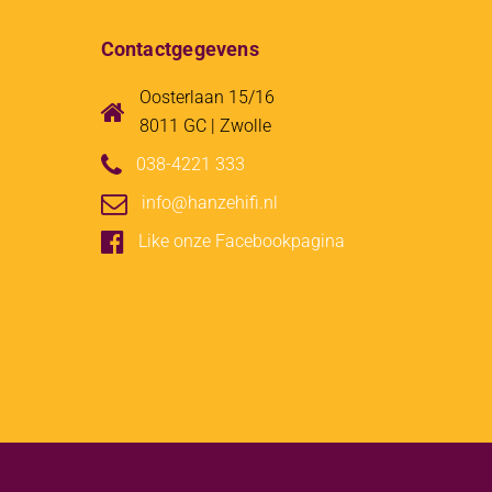
Contactgegevens
Oosterlaan 15/16
8011 GC | Zwolle
038-4221 333
info@hanzehifi.nl
Like onze Facebookpagina