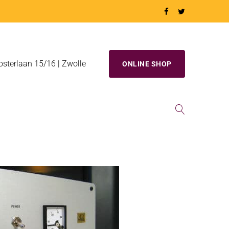
osterlaan 15/16 | Zwolle
ONLINE SHOP