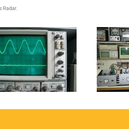
s Radar.