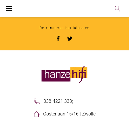
De kunst van het luisteren
038-4221 333
;
Oosterlaan 15/16 | Zwolle