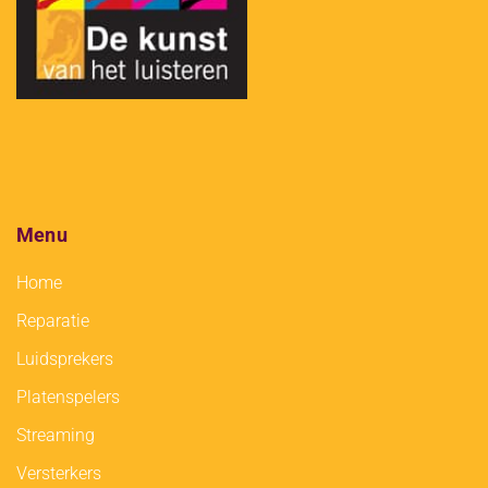
Menu
Home
Reparatie
Luidsprekers
Platenspelers
Streaming
Versterkers