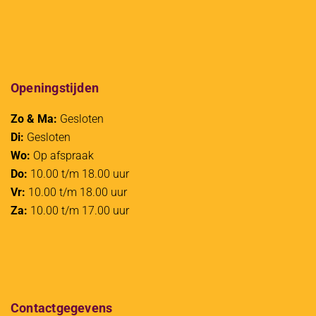
Openingstijden
Zo & Ma:
Gesloten
Di:
Gesloten
Wo:
Op afspraak
Do:
10.00 t/m 18.00 uur
Vr:
10.00 t/m 18.00 uur
Za:
10.00 t/m 17.00 uur
Contactgegevens