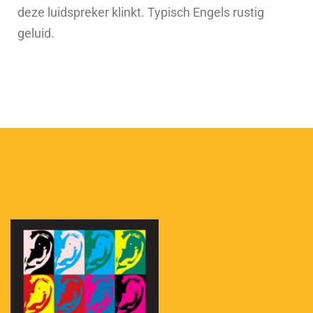
deze luidspreker klinkt. Typisch Engels rustig
geluid.