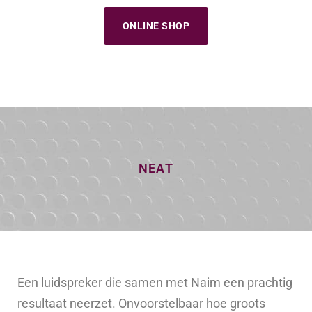
ONLINE SHOP
NEAT
Een luidspreker die samen met Naim een prachtig
resultaat neerzet. Onvoorstelbaar hoe groots