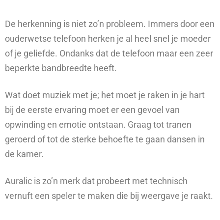
De herkenning is niet zo’n probleem. Immers door een
ouderwetse telefoon herken je al heel snel je moeder
of je geliefde. Ondanks dat de telefoon maar een zeer
beperkte bandbreedte heeft.
Wat doet muziek met je; het moet je raken in je hart
bij de eerste ervaring moet er een gevoel van
opwinding en emotie ontstaan. Graag tot tranen
geroerd of tot de sterke behoefte te gaan dansen in
de kamer.
Auralic is zo’n merk dat probeert met technisch
vernuft een speler te maken die bij weergave je raakt.