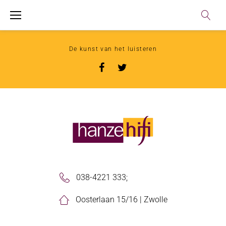
De kunst van het luisteren
038-4221 333
;
Oosterlaan 15/16 | Zwolle