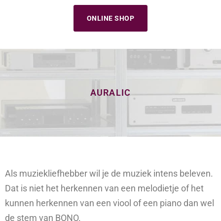
ONLINE SHOP
AURALIC
Als muziekliefhebber wil je de muziek intens beleven.
Dat is niet het herkennen van een melodietje of het
kunnen herkennen van een viool of een piano dan wel
de stem van BONO.