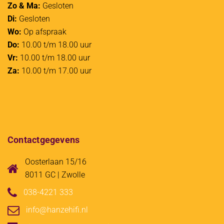
Zo & Ma:
Gesloten
Di:
Gesloten
Wo:
Op afspraak
Do:
10.00 t/m 18.00 uur
Vr:
10.00 t/m 18.00 uur
Za:
10.00 t/m 17.00 uur
Contactgegevens
Oosterlaan 15/16
8011 GC | Zwolle
038-4221 333
info@hanzehifi.nl