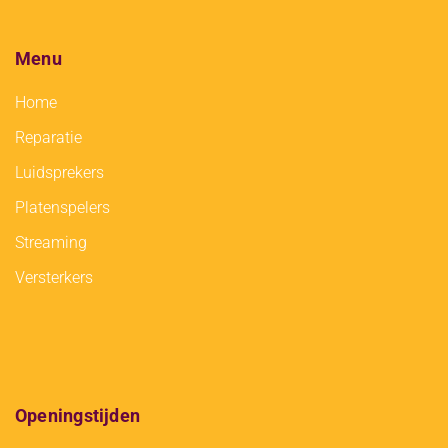
Menu
Home
Reparatie
Luidsprekers
Platenspelers
Streaming
Versterkers
Openingstijden