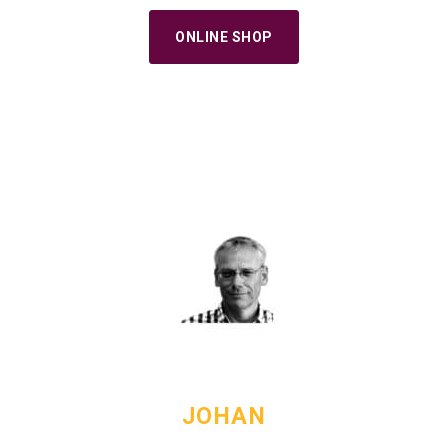
ONLINE SHOP
JOHAN