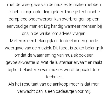
met de weergave van de muziek te maken hebben
Ik heb in mijn opleiding geleerd hoe je technische
complexe onderwerpen kan overbrengen op een
eenvoudige manier: Erg handig wanneer mensen bij
ons in de winkel om advies vragen.
Meten is een belangrijk onderdeel in een goede
weergave van de muziek. Dit facet is zeker belangrijk
omdat de waarneming van muziek ook een
gevoelskwestie is. Wat de luisteraar ervaart en raakt
bij het beluisteren van muziek wordt bepaald door
techniek.
Als het resultaat van de aankoop meer is dat men
verwacht dan is een cadeautje voor mij.