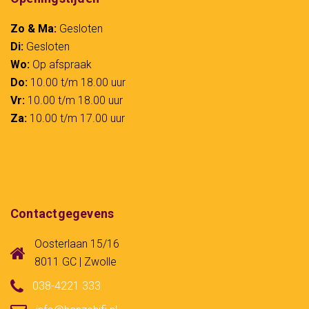
Zo & Ma:
Gesloten
Di:
Gesloten
Wo:
Op afspraak
Do:
10.00 t/m 18.00 uur
Vr:
10.00 t/m 18.00 uur
Za:
10.00 t/m 17.00 uur
Contactgegevens
Oosterlaan 15/16
8011 GC | Zwolle
038-4221 333