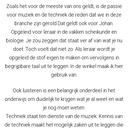
Zoals het voor de meeste van ons geldt, is de passie
voor muziek en de techniek de reden dat we in deze
branche zijn gerold.Dat geldt ook voor Johan.
Opgeleid voor leraar in de vakken scheikunde en
biologie. Je zou zeggen dat staat ver af van wat je nu
doet. Toch voelt dat niet zo. Als leraar wordt je
opgeleid de stof eigen te maken om vervolgens in
begrijpbare taal uit te leggen. In de winkel maak ik hier
gebruik van.
Ook luisteren is een belangrijk onderdeel in het
onderwijs om duidelijk te krijgen wat je al weet en wat
je nog moet weten.
Techniek staat ten dienste van de muziek. Kennis van
de techniek maakt het mogelijk zaken uit te leggen die