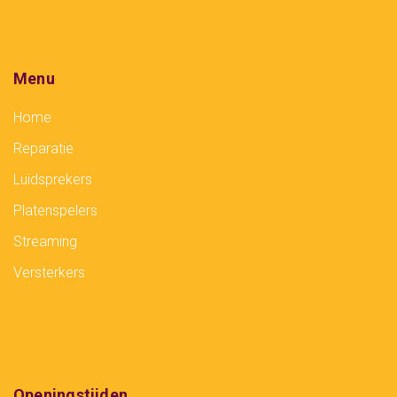
Menu
Home
Reparatie
Luidsprekers
Platenspelers
Streaming
Versterkers
Openingstijden